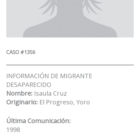
CASO #1356
INFORMACIÓN DE MIGRANTE
DESAPARECIDO
Nombre:
Isaula Cruz
Originario:
El Progreso, Yoro
Última Comunicación:
1998