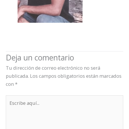
Deja un comentario
Tu dirección de correo electrónico no será
publicada.
Los campos obligatorios están marcados
con
*
Escribe
aquí...