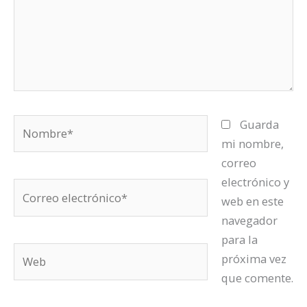
Nombre*
Guarda
mi nombre,
correo
electrónico y
Correo
web en este
electrónico*
navegador
para la
Web
próxima vez
que comente.