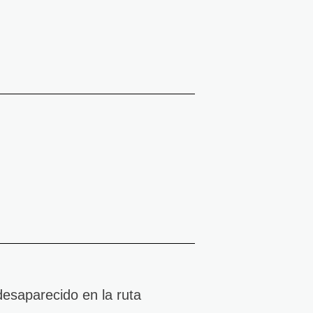
esaparecido en la ruta