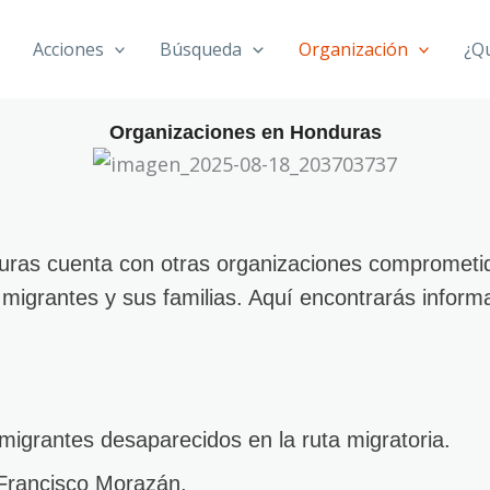
Acciones
Búsqueda
Organización
¿Q
Organizaciones en Honduras
 cuenta con otras organizaciones comprometida
igrantes y sus familias. Aquí encontrarás informa
migrantes desaparecidos en la ruta migratoria.
Francisco Morazán.