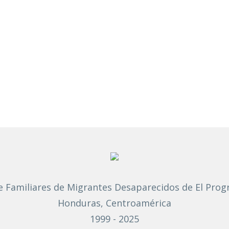
 Familiares de Migrantes Desaparecidos de El Prog
Honduras, Centroamérica
1999 - 2025