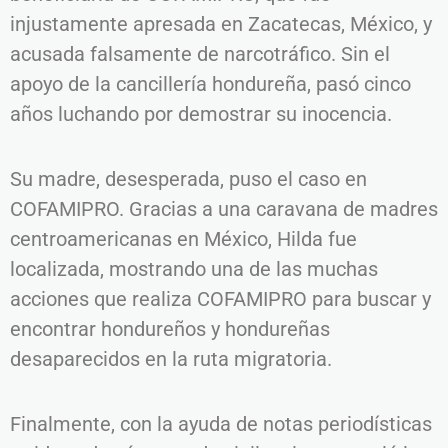
injustamente apresada en Zacatecas, México, y
acusada falsamente de narcotráfico. Sin el
apoyo de la cancillería hondureña, pasó cinco
años luchando por demostrar su inocencia.
Su madre, desesperada, puso el caso en
COFAMIPRO. Gracias a una caravana de madres
centroamericanas en México, Hilda fue
localizada, mostrando una de las muchas
acciones que realiza COFAMIPRO para buscar y
encontrar hondureños y hondureñas
desaparecidos en la ruta migratoria.
Finalmente, con la ayuda de notas periodísticas